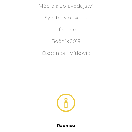
Média a zpravodajství
Symboly obvodu
Historie
Ročník 2019
Osobnosti Vítkovic
Radnice