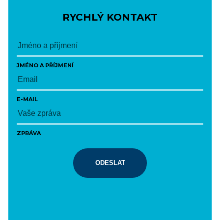
RYCHLÝ KONTAKT
JMÉNO A PŘÍJMENÍ
E-MAIL
ZPRÁVA
ODESLAT