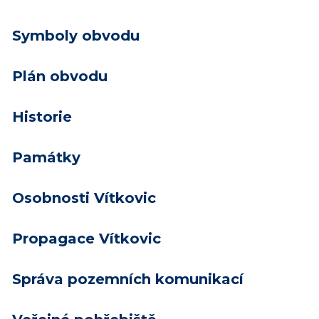
Symboly obvodu
Plán obvodu
Historie
Památky
Osobnosti Vítkovic
Propagace Vítkovic
Správa pozemních komunikací