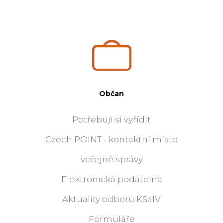
Občan
Potřebuji si vyřídit
Czech POINT - kontaktní místo
veřejné správy
Elektronická podatelna
Aktuality odboru KSaIV
Formuláře