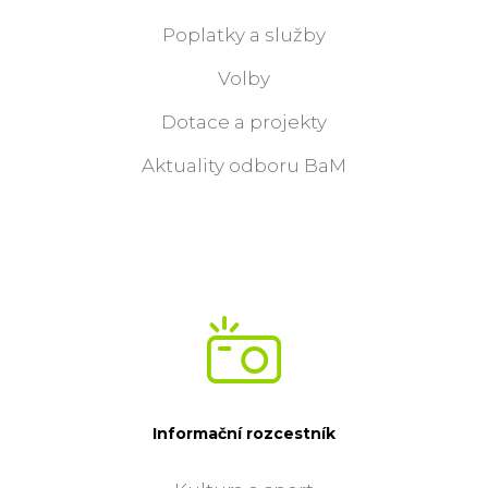
Poplatky a služby
Volby
Dotace a projekty
Aktuality odboru BaM
Informační rozcestník