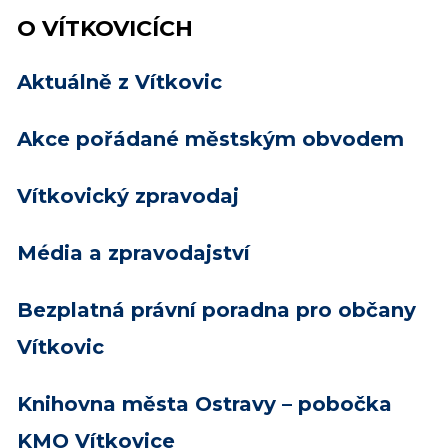
O VÍTKOVICÍCH
Aktuálně z Vítkovic
Akce pořádané městským obvodem
Vítkovický zpravodaj
Média a zpravodajství
Bezplatná právní poradna pro občany
Vítkovic
Knihovna města Ostravy – pobočka
KMO Vítkovice