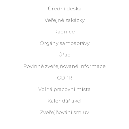
Úřední deska
Veřejné zakázky
Radnice
Orgány samosprávy
Úřad
Povinně zveřejňované informace
GDPR
Volná pracovní místa
Kalendář akcí
Zveřejňování smluv