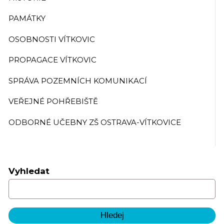
PAMÁTKY
OSOBNOSTI VÍTKOVIC
PROPAGACE VÍTKOVIC
SPRÁVA POZEMNÍCH KOMUNIKACÍ
VEŘEJNÉ POHŘEBIŠTĚ
ODBORNÉ UČEBNY ZŠ OSTRAVA-VÍTKOVICE
Vyhledat