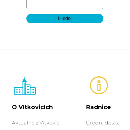
O Vítkovicích
Radnice
Aktuálně z Vítkovic
Úřední deska