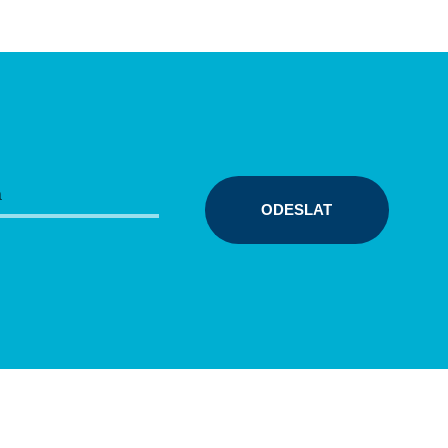
ODESLAT