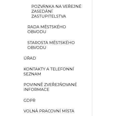
POZVÁNKA NA VEŘEJNÉ
ZASEDÁNÍ
ZASTUPITELSTVA
RADA MĚSTSKÉHO
OBVODU
STAROSTA MĚSTSKÉHO
OBVODU
ÚŘAD
KONTAKTY A TELEFONNÍ
SEZNAM
POVINNĚ ZVEŘEJŇOVANÉ
INFORMACE
GDPR
VOLNÁ PRACOVNÍ MÍSTA