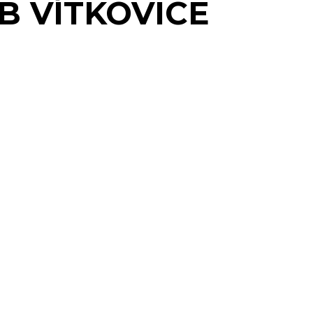
B VÍTKOVICE