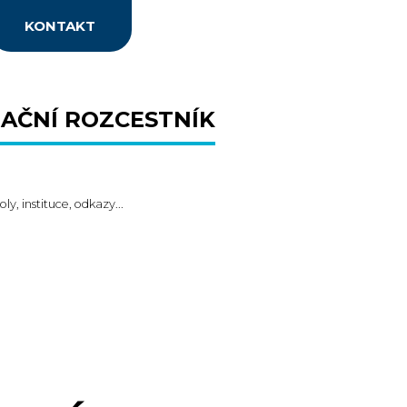
KONTAKT
AČNÍ ROZCESTNÍK
oly, instituce, odkazy...