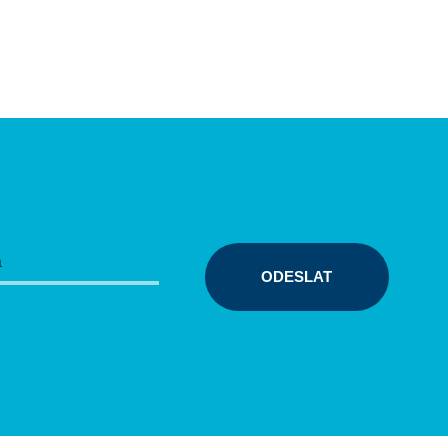
ODESLAT