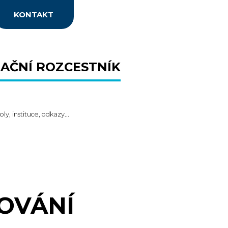
KONTAKT
AČNÍ ROZCESTNÍK
oly, instituce, odkazy...
OVÁNÍ