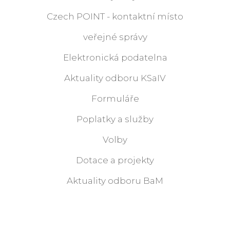
Czech POINT - kontaktní místo
veřejné správy
Elektronická podatelna
Aktuality odboru KSaIV
Formuláře
Poplatky a služby
Volby
Dotace a projekty
Aktuality odboru BaM