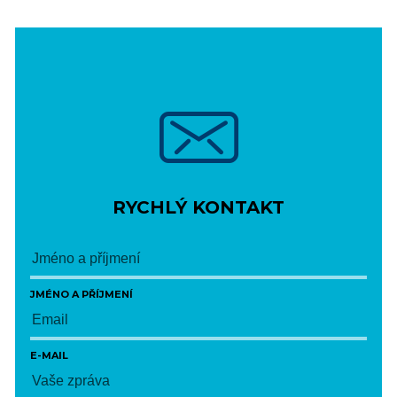
RYCHLÝ KONTAKT
JMÉNO A PŘÍJMENÍ
E-MAIL