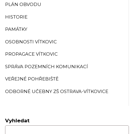
PLÁN OBVODU
HISTORIE
PAMÁTKY
OSOBNOSTI VÍTKOVIC
PROPAGACE VÍTKOVIC
SPRÁVA POZEMNÍCH KOMUNIKACÍ
VEŘEJNÉ POHŘEBIŠTĚ
ODBORNÉ UČEBNY ZŠ OSTRAVA-VÍTKOVICE
Vyhledat