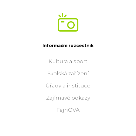
Informační rozcestník
Kultura a sport
Školská zařízení
Úřady a instituce
Zajímavé odkazy
FajnOVA