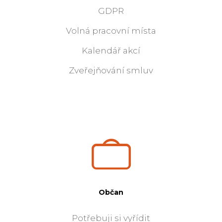
GDPR
Volná pracovní místa
Kalendář akcí
Zveřejňování smluv
Občan
Potřebuji si vyřídit