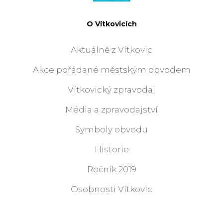
O Vítkovicích
Aktuálně z Vítkovic
Akce pořádané městským obvodem
Vítkovický zpravodaj
Média a zpravodajství
Symboly obvodu
Historie
Ročník 2019
Osobnosti Vítkovic