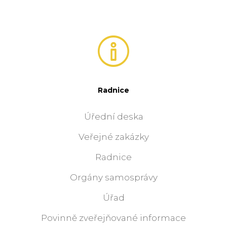
Radnice
Úřední deska
Veřejné zakázky
Radnice
Orgány samosprávy
Úřad
Povinně zveřejňované informace