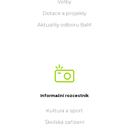
Volby
Dotace a projekty
Aktuality odboru BaM
Informační rozcestník
Kultura a sport
Školská zařízení