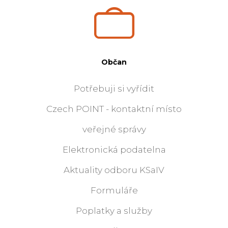
Občan
Potřebuji si vyřídit
Czech POINT - kontaktní místo
veřejné správy
Elektronická podatelna
Aktuality odboru KSaIV
Formuláře
Poplatky a služby