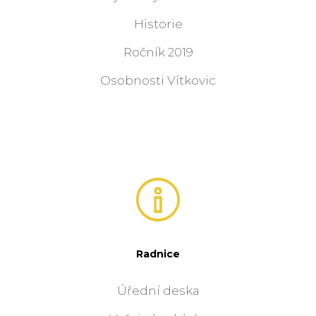
Historie
Ročník 2019
Osobnosti Vítkovic
Radnice
Úřední deska