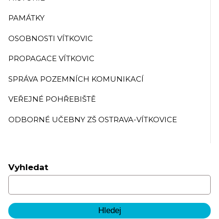
PAMÁTKY
OSOBNOSTI VÍTKOVIC
PROPAGACE VÍTKOVIC
SPRÁVA POZEMNÍCH KOMUNIKACÍ
VEŘEJNÉ POHŘEBIŠTĚ
ODBORNÉ UČEBNY ZŠ OSTRAVA-VÍTKOVICE
Vyhledat