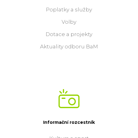
Poplatky a služby
Volby
Dotace a projekty
Aktuality odboru BaM
Informační rozcestník