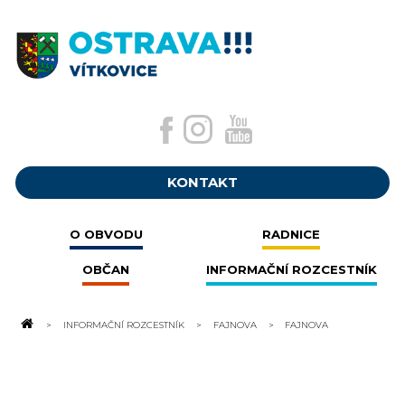
KONTAKT
O OBVODU
RADNICE
OBČAN
INFORMAČNÍ ROZCESTNÍK
INFORMAČNÍ ROZCESTNÍK
FAJNOVA
FAJNOVA