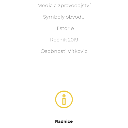
Média a zpravodajství
Symboly obvodu
Historie
Ročník 2019
Osobnosti Vítkovic
Radnice