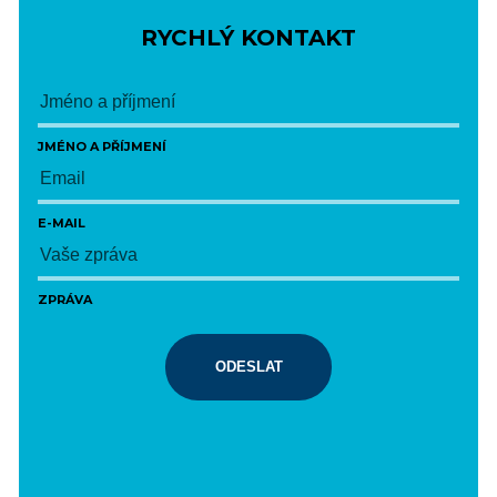
RYCHLÝ KONTAKT
JMÉNO A PŘÍJMENÍ
E-MAIL
ZPRÁVA
ODESLAT