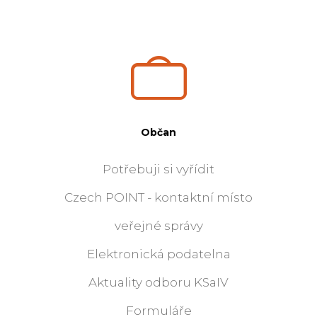
Občan
Potřebuji si vyřídit
Czech POINT - kontaktní místo
veřejné správy
Elektronická podatelna
Aktuality odboru KSaIV
Formuláře