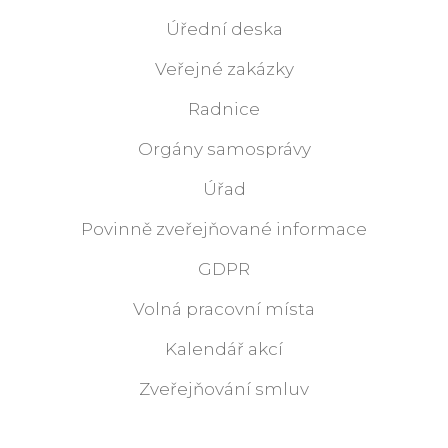
Úřední deska
Veřejné zakázky
Radnice
Orgány samosprávy
Úřad
Povinně zveřejňované informace
GDPR
Volná pracovní místa
Kalendář akcí
Zveřejňování smluv