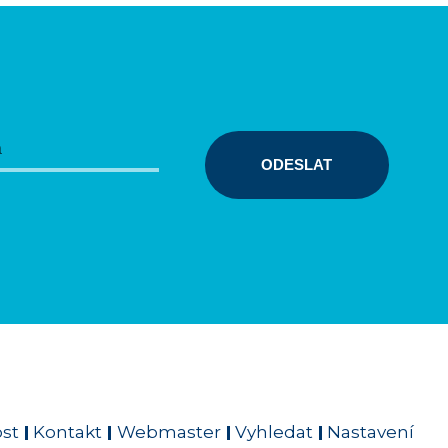
ODESLAT
ost
Kontakt
Webmaster
Vyhledat
Nastavení