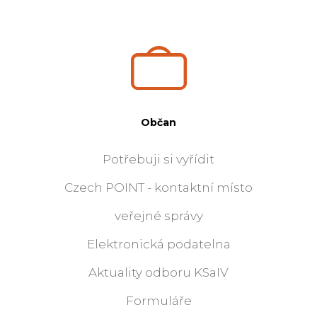
Občan
Potřebuji si vyřídit
Czech POINT - kontaktní místo
veřejné správy
Elektronická podatelna
Aktuality odboru KSaIV
Formuláře