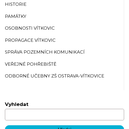
HISTORIE
PAMÁTKY
OSOBNOSTI VÍTKOVIC
PROPAGACE VÍTKOVIC
SPRÁVA POZEMNÍCH KOMUNIKACÍ
VEŘEJNÉ POHŘEBIŠTĚ
ODBORNÉ UČEBNY ZŠ OSTRAVA-VÍTKOVICE
Vyhledat