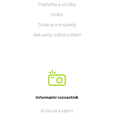
Poplatky a služby
Volby
Dotace a projekty
Aktuality odboru BaM
Informační rozcestník
Kultura a sport