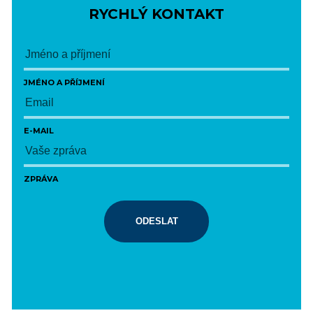
RYCHLÝ KONTAKT
JMÉNO A PŘÍJMENÍ
E-MAIL
ZPRÁVA
ODESLAT