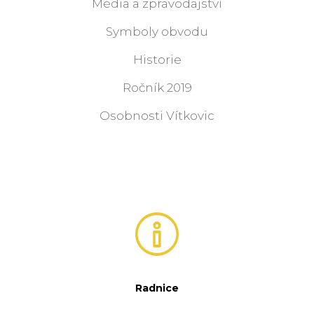
Média a zpravodajství
Symboly obvodu
Historie
Ročník 2019
Osobnosti Vítkovic
Radnice