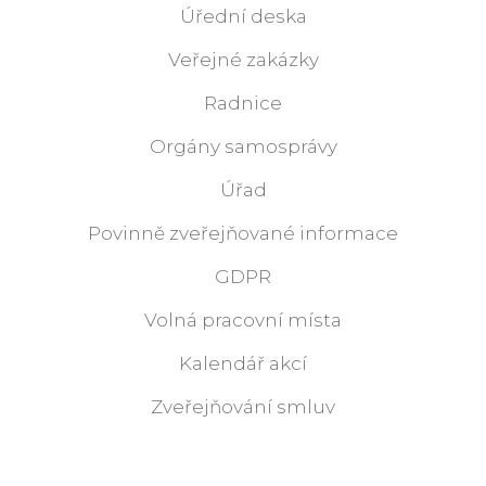
Úřední deska
Veřejné zakázky
Radnice
Orgány samosprávy
Úřad
Povinně zveřejňované informace
GDPR
Volná pracovní místa
Kalendář akcí
Zveřejňování smluv