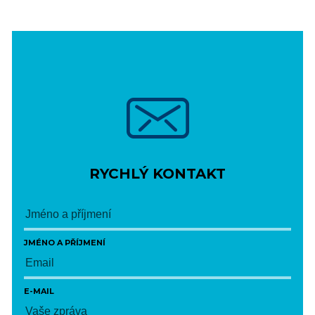
RYCHLÝ KONTAKT
JMÉNO A PŘÍJMENÍ
E-MAIL