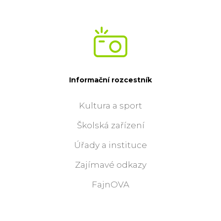
Informační rozcestník
Kultura a sport
Školská zařízení
Úřady a instituce
Zajímavé odkazy
FajnOVA