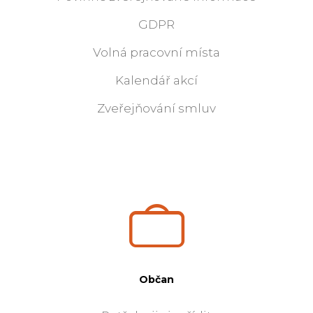
GDPR
Volná pracovní místa
Kalendář akcí
Zveřejňování smluv
Občan