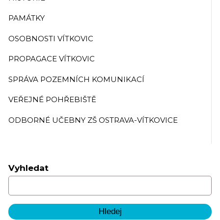
PAMÁTKY
OSOBNOSTI VÍTKOVIC
PROPAGACE VÍTKOVIC
SPRÁVA POZEMNÍCH KOMUNIKACÍ
VEŘEJNÉ POHŘEBIŠTĚ
ODBORNÉ UČEBNY ZŠ OSTRAVA-VÍTKOVICE
Vyhledat