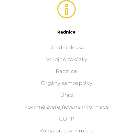
Radnice
Úřední deska
Veřejné zakázky
Radnice
Orgány samosprávy
Úřad
Povinně zveřejňované informace
GDPR
Volná pracovní místa