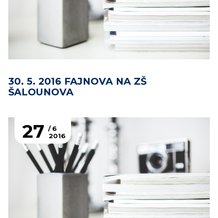
30. 5. 2016 FAJNOVA NA ZŠ
ŠALOUNOVA
27
6
2016