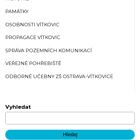
PAMÁTKY
OSOBNOSTI VÍTKOVIC
PROPAGACE VÍTKOVIC
SPRÁVA POZEMNÍCH KOMUNIKACÍ
VEŘEJNÉ POHŘEBIŠTĚ
ODBORNÉ UČEBNY ZŠ OSTRAVA-VÍTKOVICE
Vyhledat