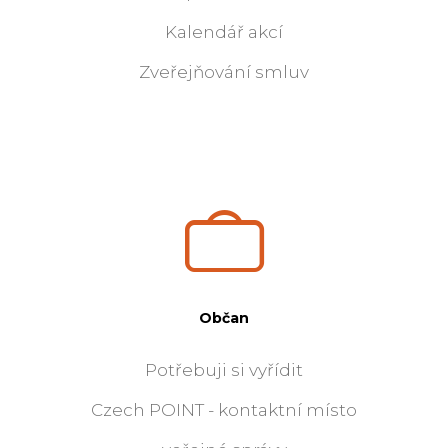
Kalendář akcí
Zveřejňování smluv
Občan
Potřebuji si vyřídit
Czech POINT - kontaktní místo